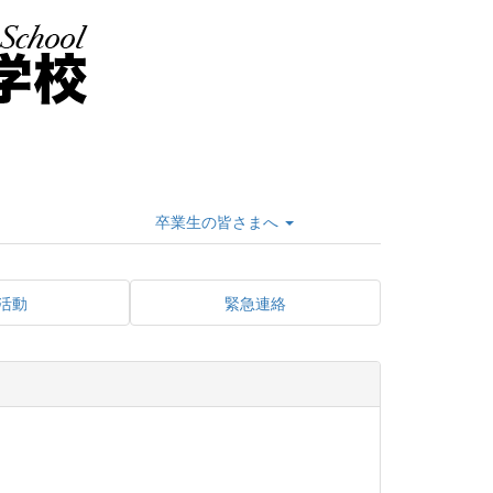
卒業生の皆さまへ
活動
緊急連絡