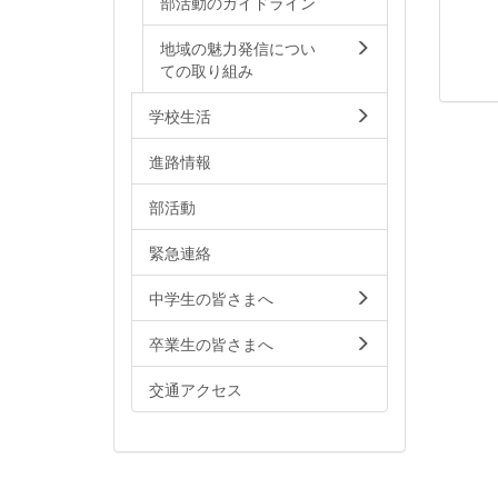
部活動のガイドライン
地域の魅力発信につい
ての取り組み
学校生活
進路情報
部活動
緊急連絡
中学生の皆さまへ
卒業生の皆さまへ
交通アクセス