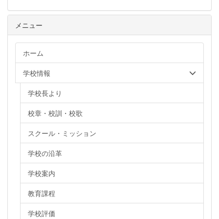
メニュー
ホーム
学校情報
学校長より
校章・校訓・校歌
スクール・ミッション
学校の沿革
学校案内
教育課程
学校評価