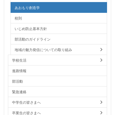
あおもり創造学
校則
いじめ防止基本方針
部活動のガイドライン
地域の魅力発信についての取り組み
学校生活
進路情報
部活動
緊急連絡
中学生の皆さまへ
卒業生の皆さまへ