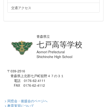
交通アクセス
青森県立
七戸高等学校
Aomori Prefectural
Shichinohe High School
〒039-2516
青森県上北郡七戸町舘野４７の３１
電話 0176-62-4111
FAX 0176-62-4112
> 同窓会・後援会のページへ
> 教育実習について