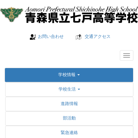
お問い合わせ
交通アクセス
学校情報
学校生活
進路情報
部活動
緊急連絡