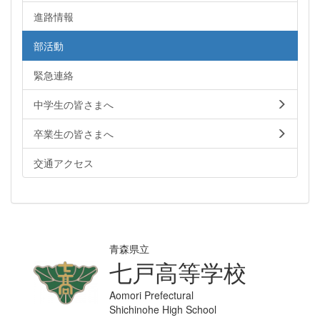
進路情報
部活動
緊急連絡
中学生の皆さまへ
卒業生の皆さまへ
交通アクセス
青森県立
七戸高等学校
Aomori Prefectural
Shichinohe High School