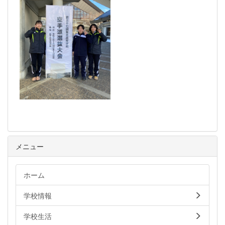
メニュー
ホーム
学校情報
学校生活