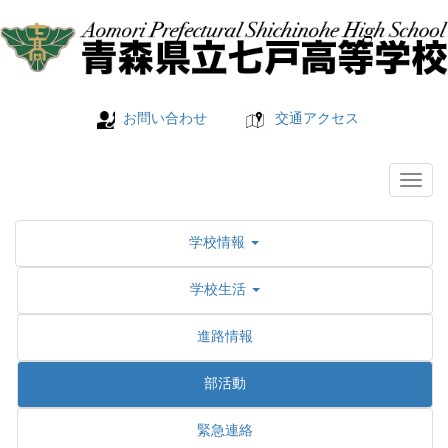
お問い合わせ
交通アクセス
学校情報
学校生活
進路情報
部活動
緊急連絡