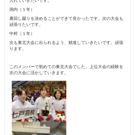
入れていきたいです。
洞内（１年）
裏回し蹴りを決めることができて良かったです。次の大会も
頑張りたいです。
中村（１年）
次も東北大会に出られるよう、精進していきたいです。頑張
ります。
このメンバーで初めての東北大会でした。上位大会の経験を
次の大会に活かしていきます。