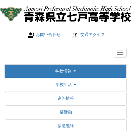
お問い合わせ
交通アクセス
学校情報
学校生活
進路情報
部活動
緊急連絡