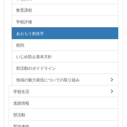
教育課程
学校評価
あおもり創造学
校則
いじめ防止基本方針
部活動のガイドライン
地域の魅力発信についての取り組み
学校生活
進路情報
部活動
緊急連絡