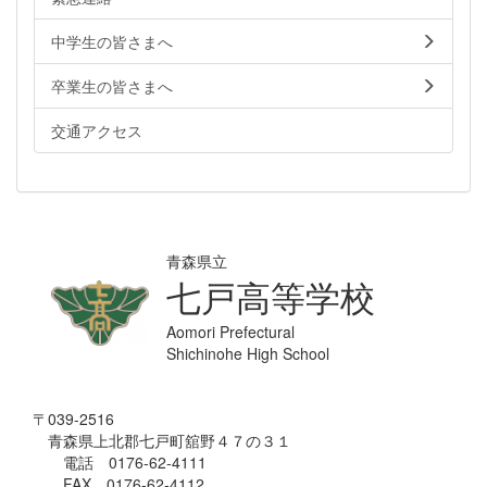
中学生の皆さまへ
卒業生の皆さまへ
交通アクセス
青森県立
七戸高等学校
Aomori Prefectural
Shichinohe High School
〒039-2516
青森県上北郡七戸町舘野４７の３１
電話 0176-62-4111
FAX 0176-62-4112