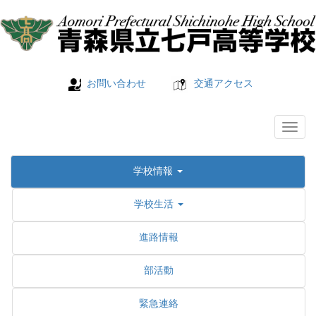
お問い合わせ
交通アクセス
学校情報
学校生活
進路情報
部活動
緊急連絡