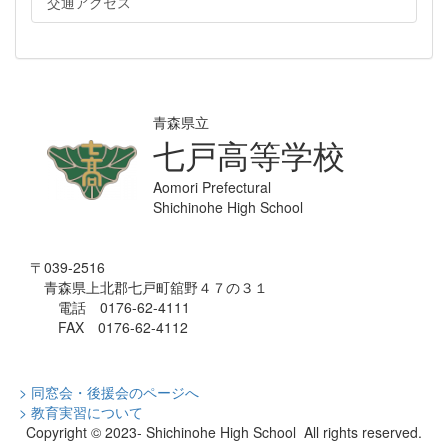
交通アクセス
青森県立
七戸高等学校
Aomori Prefectural
Shichinohe High School
〒039-2516
青森県上北郡七戸町舘野４７の３１
電話 0176-62-4111
FAX 0176-62-4112
> 同窓会・後援会のページへ
> 教育実習について
Copyright © 2023- Shichinohe High School All rights reserved.