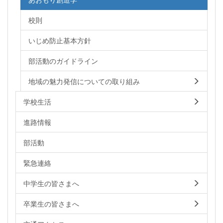
校則
いじめ防止基本方針
部活動のガイドライン
地域の魅力発信についての取り組み
学校生活
進路情報
部活動
緊急連絡
中学生の皆さまへ
卒業生の皆さまへ