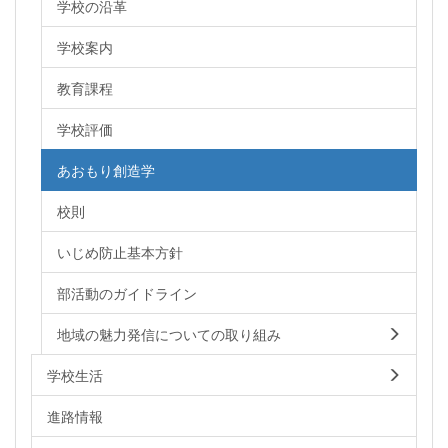
学校の沿革
学校案内
教育課程
学校評価
あおもり創造学
校則
いじめ防止基本方針
部活動のガイドライン
地域の魅力発信についての取り組み
学校生活
進路情報