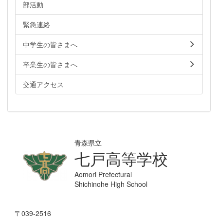
部活動
緊急連絡
中学生の皆さまへ
卒業生の皆さまへ
交通アクセス
青森県立
七戸高等学校
Aomori Prefectural
Shichinohe High School
〒039-2516