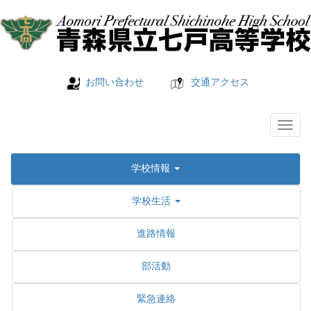
お問い合わせ
交通アクセス
学校情報
学校生活
進路情報
部活動
緊急連絡