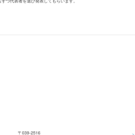
名ずつ代表者を選び発表してもらいます。
〒039-2516