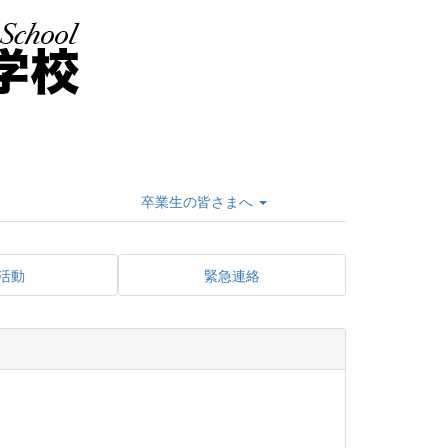
卒業生の皆さまへ
活動
緊急連絡