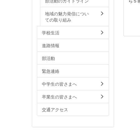
部活動のガイドライン
ら５
地域の魅力発信につい
ての取り組み
学校生活
進路情報
部活動
緊急連絡
中学生の皆さまへ
卒業生の皆さまへ
交通アクセス