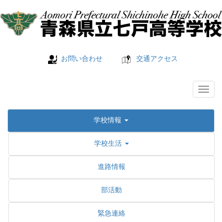
お問い合わせ
交通アクセス
学校情報
学校生活
進路情報
部活動
緊急連絡