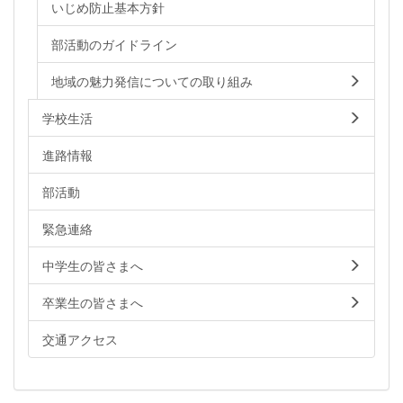
いじめ防止基本方針
部活動のガイドライン
地域の魅力発信についての取り組み
学校生活
進路情報
部活動
緊急連絡
中学生の皆さまへ
卒業生の皆さまへ
交通アクセス