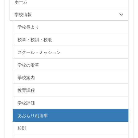
ホーム
学校情報
学校長より
校章・校訓・校歌
スクール・ミッション
学校の沿革
学校案内
教育課程
学校評価
あおもり創造学
校則