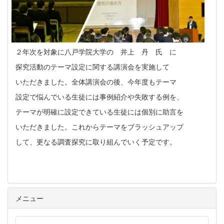
２年次を対象に八戸学院大学の 井上 丹 氏 に
探究活動のテーマ設定に関する講演会を実施して
いただきました。全体講演会の後、今年度もテーマ
設定で悩んでいる生徒には事例紹介や失敗する例を、
テーマが明確に設定できている生徒には個別に助言を
いただきました。これからテーマをブラッシュアップ
して、更なる調査探究に取り組んでいく予定です。
メニュー