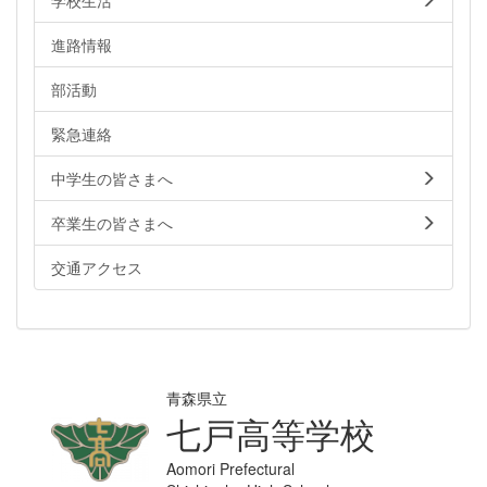
進路情報
部活動
緊急連絡
中学生の皆さまへ
卒業生の皆さまへ
交通アクセス
青森県立
七戸高等学校
Aomori Prefectural