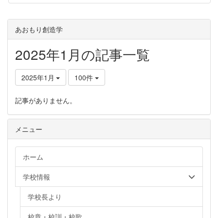
あおもり創造学
2025年1月の記事一覧
2025年1月
100件
記事がありません。
メニュー
ホーム
学校情報
学校長より
校章・校訓・校歌