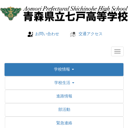
お問い合わせ
交通アクセス
学校情報
学校生活
進路情報
部活動
緊急連絡