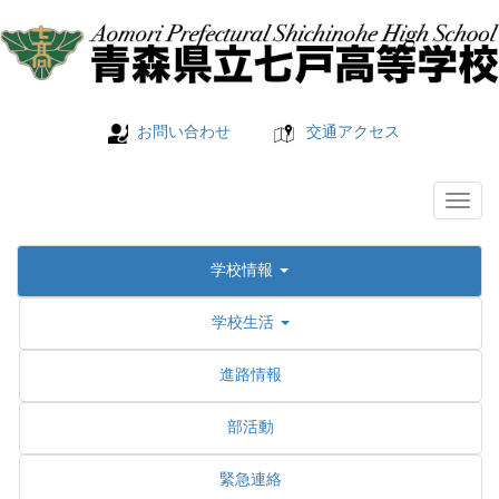
お問い合わせ
交通アクセス
学校情報
学校生活
進路情報
部活動
緊急連絡