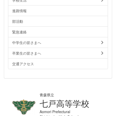
進路情報
部活動
緊急連絡
中学生の皆さまへ
卒業生の皆さまへ
交通アクセス
青森県立
七戸高等学校
Aomori Prefectural