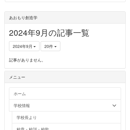
あおもり創造学
2024年9月の記事一覧
2024年9月
20件
記事がありません。
メニュー
ホーム
学校情報
学校長より
校章・校訓・校歌