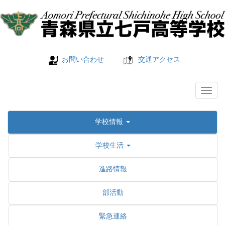
お問い合わせ
交通アクセス
学校情報
学校生活
進路情報
部活動
緊急連絡