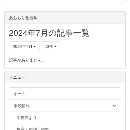
あおもり創造学
2024年7月の記事一覧
2024年7月
50件
記事がありません。
メニュー
ホーム
学校情報
学校長より
校章・校訓・校歌