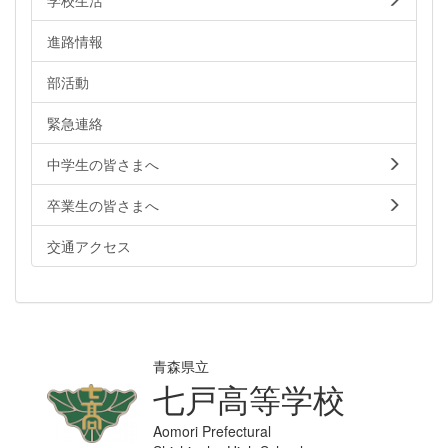
進路情報
部活動
緊急連絡
中学生の皆さまへ
卒業生の皆さまへ
交通アクセス
青森県立
七戸高等学校
Aomori Prefectural