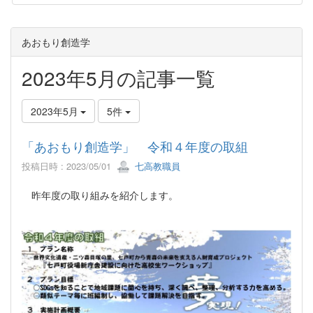
あおもり創造学
2023年5月の記事一覧
2023年5月
5件
「あおもり創造学」 令和４年度の取組
投稿日時 : 2023/05/01
七高教職員
昨年度の取り組みを紹介します。