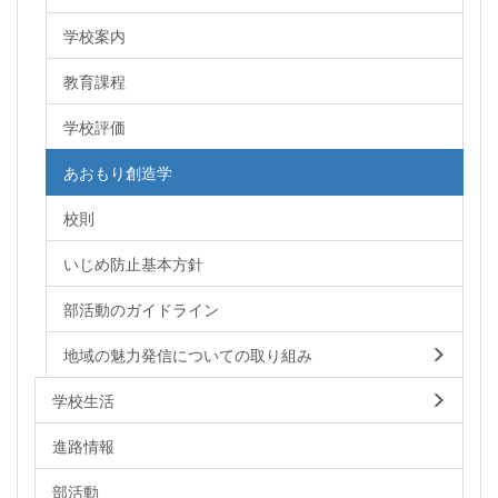
学校案内
教育課程
学校評価
あおもり創造学
校則
いじめ防止基本方針
部活動のガイドライン
地域の魅力発信についての取り組み
学校生活
進路情報
部活動