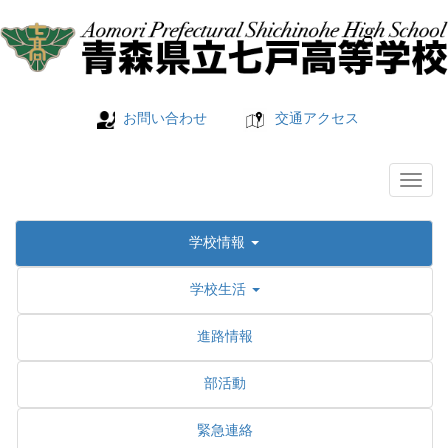
お問い合わせ
交通アクセス
学校情報
学校生活
進路情報
部活動
緊急連絡