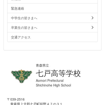
緊急連絡
中学生の皆さまへ
卒業生の皆さまへ
交通アクセス
青森県立
七戸高等学校
Aomori Prefectural
Shichinohe High School
〒039-2516
青森県上北郡七戸町舘野４７の３１