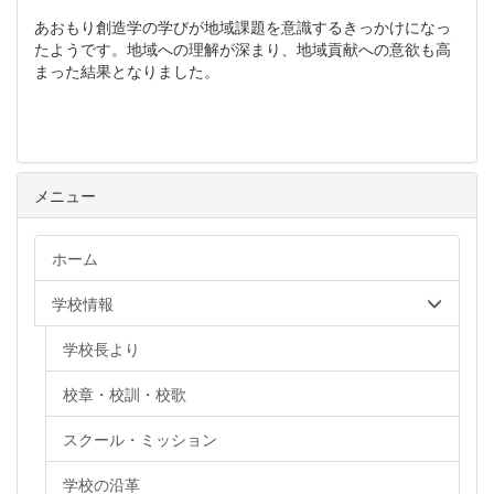
あおもり創造学の学びが地域課題を意識するきっかけになっ
たようです。地域への理解が深まり、地域貢献への意欲も高
まった結果となりました。
メニュー
ホーム
学校情報
学校長より
校章・校訓・校歌
スクール・ミッション
学校の沿革