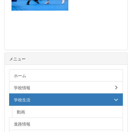
メニュー
ホーム
学校情報
学校生活
動画
進路情報