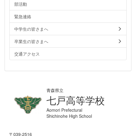
部活動
緊急連絡
中学生の皆さまへ
卒業生の皆さまへ
交通アクセス
青森県立
七戸高等学校
Aomori Prefectural
Shichinohe High School
〒039-2516