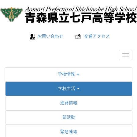
お問い合わせ
交通アクセス
学校情報
学校生活
進路情報
部活動
緊急連絡